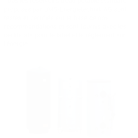
Tous les réservoirs d'eau potable standard
proposés par BMS-Energietechnik AG sont
testés et certifiés sur la base de nos
recommandations et sont fournis avec les
certificats pour le label et le règlement sur
l'énergie.