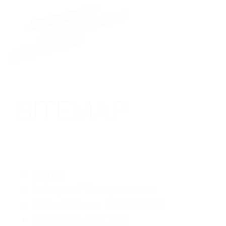
SITEMAP
Home
Anlagen / Komponenten
Kälte/Wärme ERZEUGEN
Abwärme NUTZEN