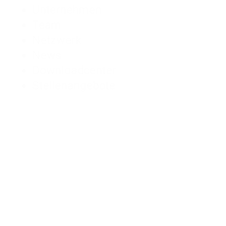
Unternehmen
Team
Netzwerk
News
Downloadcenter
Stellenangebote