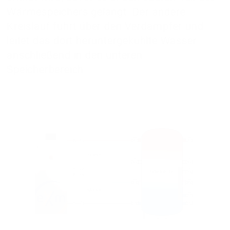
Wärmespeichers gelangt. Der andere
Kreislauf führt über den Verdampfer und
leitet das dort heruntergekühlte Wasser
anschließend in den unteren
Speicherbereich.