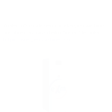
Weiter Informationen zur eXergiemaschine
und ihren Praxisvorteilen finden Sie unter
https://exergiemaschine.com
.